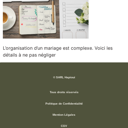
L’organisation d’un mariage est complexe. Voici les
détails à ne pas négliger
© SARL Hapioui
Tous droits réservés
Politique de Confidentialité
Mention Légales
CGV