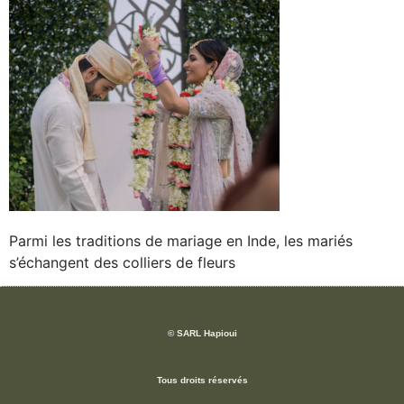
Parmi les traditions de mariage en Inde, les mariés
s’échangent des colliers de fleurs
© SARL Hapioui
Tous droits réservés