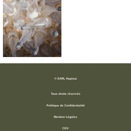
© SARL Hapioui
Tous droits réservés
Politique de Confidentialité
Mention Légales
CGV