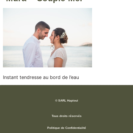
Instant tendresse au bord de l’eau
© SARL Hapioui
Tous droits réservés
Politique de Confidentialité