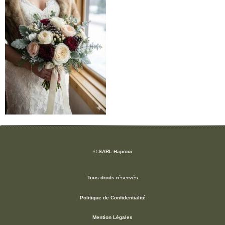
© SARL Hapioui
Tous droits réservés
Politique de Confidentialité
Mention Légales