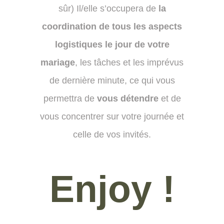
sûr) Il/elle s’occupera de
la
coordination de tous les aspects
logistiques le jour de votre
mariage
, les tâches et les imprévus
de dernière minute, ce qui vous
permettra de
vous détendre
et de
vous concentrer sur votre journée et
celle de vos invités.
Enjoy !