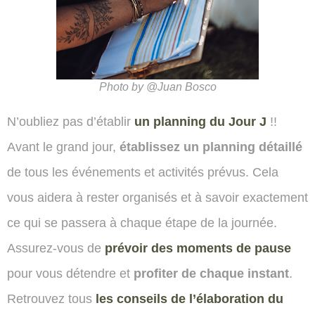
Photo by @Juan Bosco
N’oubliez pas d’établir
un planning du Jour J
!!
Avant le grand jour,
établissez un planning détaillé
de tous les événements et activités prévus. Cela
vous aidera à rester organisés et à savoir exactement
ce qui se passera à chaque étape de la journée.
Assurez-vous de
prévoir des moments de pause
pour vous détendre et
profiter de chaque instant
.
Retrouvez tous
les conseils de l’élaboration du