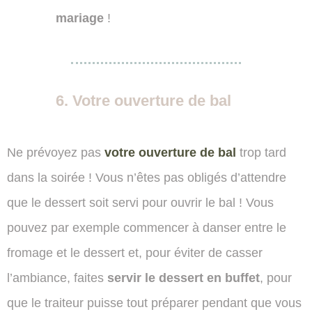
mariage
!
6. Votre ouverture de bal
Ne prévoyez pas
votre ouverture de bal
trop tard
dans la soirée ! Vous n’êtes pas obligés d’attendre
que le dessert soit servi pour ouvrir le bal ! Vous
pouvez par exemple commencer à danser entre le
fromage et le dessert et, pour éviter de casser
l’ambiance, faites
servir le dessert en buffet
, pour
que le traiteur puisse tout préparer pendant que vous