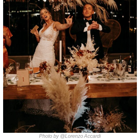
Photo by @Lorenzo Accardi