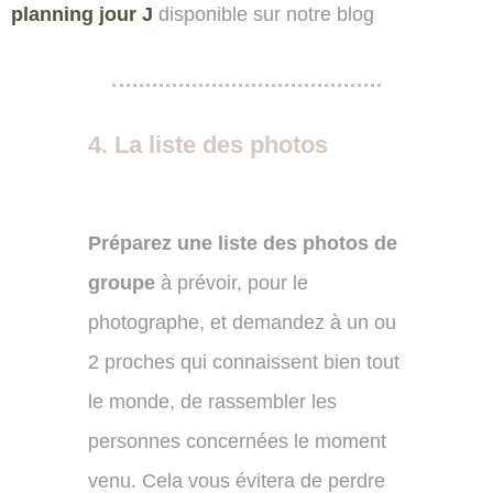
planning jour J
disponible sur notre blog
4. La liste des photos
Préparez une liste des photos de
groupe
à prévoir, pour le
photographe, et demandez à un ou
2 proches qui connaissent bien tout
le monde, de rassembler les
personnes concernées le moment
venu. Cela vous évitera de perdre