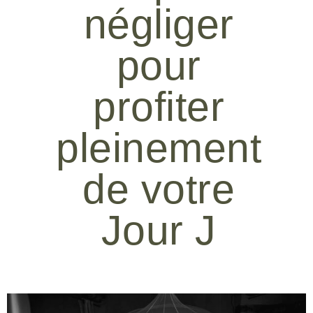
négliger
pour
profiter
pleinement
de votre
Jour J