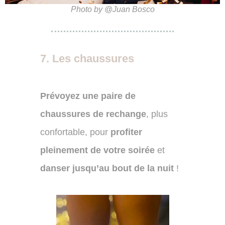
Photo by @Juan Bosco
7. Les chaussures
Prévoyez une paire de
chaussures de rechange
, plus
confortable, pour
profiter
pleinement de votre soirée
et
danser jusqu’au bout de la nuit
!