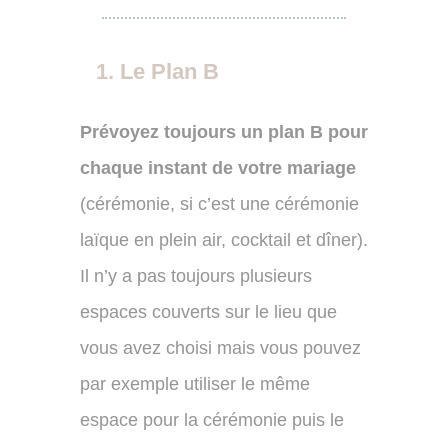
Le Plan B
Prévoyez toujours un plan B
pour
chaque instant de votre mariage
(cérémonie, si c’est une cérémonie
laïque en plein air, cocktail et dîner).
Il n’y a pas toujours plusieurs
espaces couverts sur le lieu que
vous avez choisi mais vous pouvez
par exemple utiliser le même
espace pour la cérémonie puis le