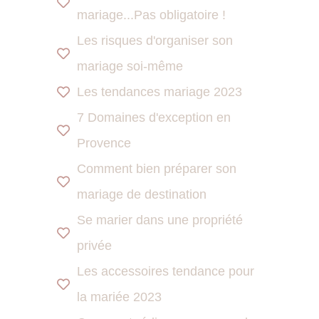
mariage...Pas obligatoire !
Les risques d'organiser son
mariage soi-même
Les tendances mariage 2023
7 Domaines d'exception en
Provence
Comment bien préparer son
mariage de destination
Se marier dans une propriété
privée
Les accessoires tendance pour
la mariée 2023