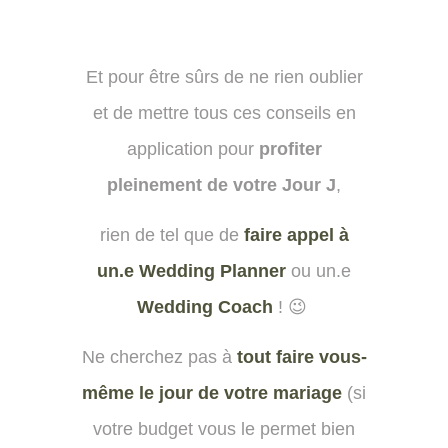
Et pour être sûrs de ne rien oublier
et de mettre tous ces conseils en
application pour
profiter
pleinement de votre Jour J
,
rien de tel que de
faire appel à
un.e Wedding Planner
ou un.e
Wedding Coach
! 😉
Ne cherchez pas à
tout faire vous-
même le jour de votre mariage
(si
votre budget vous le permet bien