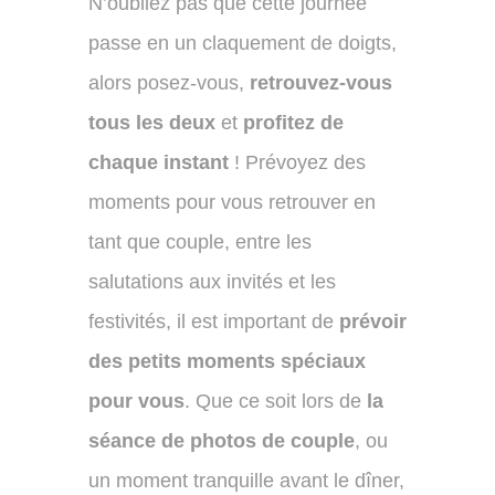
N’oubliez pas que cette journée
passe en un claquement de doigts,
alors posez-vous,
retrouvez-vous
tous les deux
et
profitez de
chaque instant
! Prévoyez des
moments pour vous retrouver en
tant que couple, entre les
salutations aux invités et les
festivités, il est important de
prévoir
des petits moments spéciaux
pour vous
. Que ce soit lors de
la
séance de photos de couple
, ou
un moment tranquille avant le dîner,