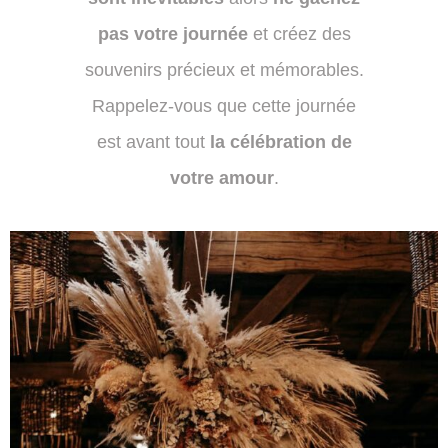
pas votre journée
et créez des
souvenirs précieux et mémorables.
Rappelez-vous que cette journée
est avant tout
la célébration de
votre amour
.