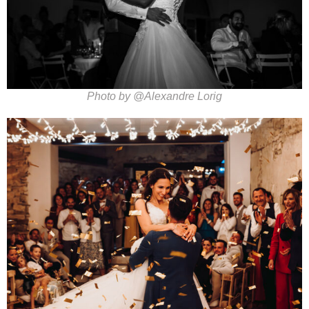
Photo by @Alexandre Lorig