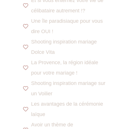
Et si vous enterriez votre vie de
célibataire autrement !?
Une île paradisiaque pour vous
dire OUI !
Shooting inspiration mariage
Dolce Vita
La Provence, la région idéale
pour votre mariage !
Shooting inspiration mariage sur
un Voilier
Les avantages de la cérémonie
laïque
Avoir un thème de