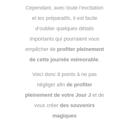
Cependant, avec toute l’excitation
et les préparatifs, il est facile
d’oublier quelques détails
importants qui pourraient vous
empêcher de
profiter pleinement
de cette journée mémorable
.
Voici donc 8 points à ne pas
négliger afin
de profiter
pleinement de votre Jour J
et de
vous
créer
des souvenirs
magiques