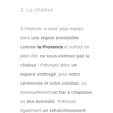
2. La chaleur
À l’inverse, si vous vous mariez
dans
une région ensoleillée
comme
la Provence
et surtout en
plein été,
ne sous-estimez pas la
chaleur
! Prévoyez donc
un
espace ombragé
, pour
votre
cérémonie et votre cocktail
, ou
éventuellement
un bar à chapeaux
ou
des éventails
. Prévoyez
également
un rafraîchissement