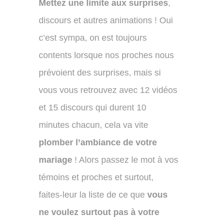
Mettez une limite aux surprises
,
discours et autres animations ! Oui
c’est sympa, on est toujours
contents lorsque nos proches nous
prévoient des surprises, mais si
vous vous retrouvez avec 12 vidéos
et 15 discours qui durent 10
minutes chacun, cela va vite
plomber l’ambiance de votre
mariage
! Alors passez le mot à vos
témoins et proches et surtout,
faites-leur la liste de ce que
vous
ne voulez surtout pas à votre