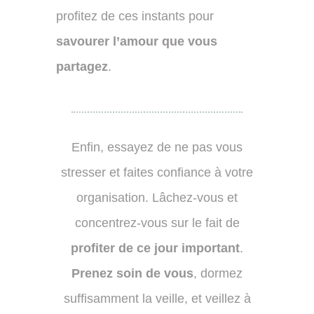
profitez de ces instants pour
savourer l’amour que vous
partagez
.
Enfin, essayez de ne pas vous
stresser et faites confiance à votre
organisation. Lâchez-vous et
concentrez-vous sur le fait de
profiter de ce jour important
.
Prenez soin de vous
, dormez
suffisamment la veille, et veillez à