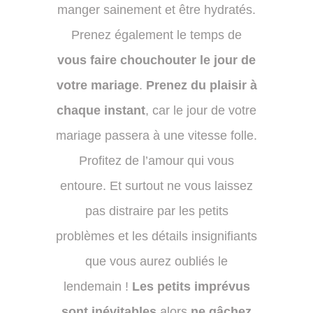
manger sainement et être hydratés.
Prenez également le temps de
vous faire chouchouter le jour de
votre mariage
.
Prenez du plaisir à
chaque instant
, car le jour de votre
mariage passera à une vitesse folle.
Profitez de l’amour qui vous
entoure. Et surtout ne vous laissez
pas distraire par les petits
problèmes et les détails insignifiants
que vous aurez oubliés le
lendemain !
Les petits imprévus
sont inévitables
alors
ne gâchez