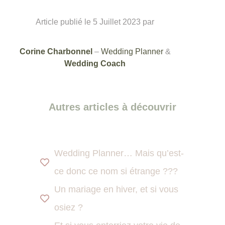
Article publié le 5 Juillet 2023 par
Corine Charbonnel
–
Wedding Planner
&
Wedding Coach
Autres articles à découvrir
Wedding Planner… Mais qu’est-
ce donc ce nom si étrange ???
Un mariage en hiver, et si vous
osiez ?