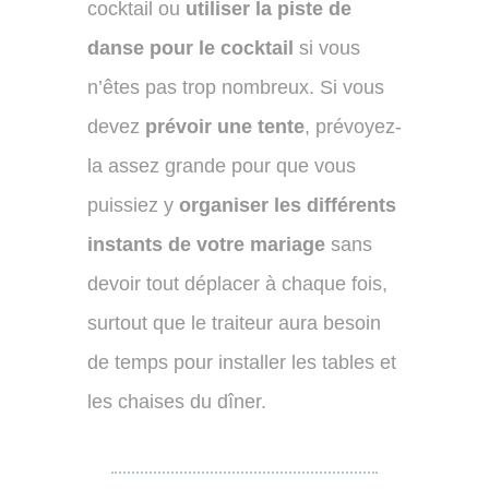
cocktail ou
utiliser la piste de
danse pour le cocktail
si vous
n’êtes pas trop nombreux. Si vous
devez
prévoir une tente
, prévoyez-
la assez grande pour que vous
puissiez y
organiser les différents
instants de votre mariage
sans
devoir tout déplacer à chaque fois,
surtout que le traiteur aura besoin
de temps pour installer les tables et
les chaises du dîner.