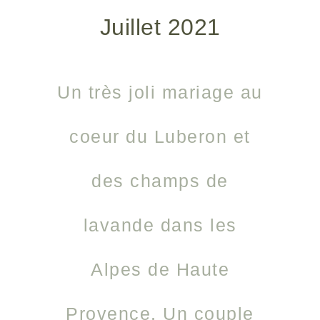
Juillet 2021
Un très joli mariage au
coeur du Luberon et
des champs de
lavande dans les
Alpes de Haute
Provence. Un couple