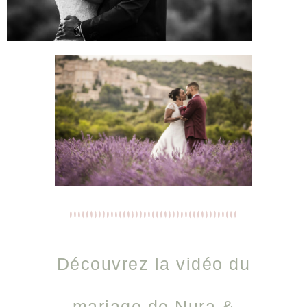
Découvrez la vidéo du
mariage de Nura &