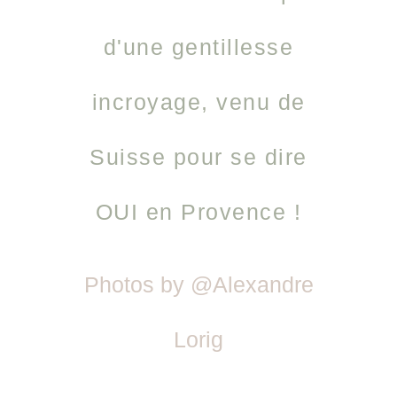
d'une gentillesse
incroyage, venu de
Suisse pour se dire
OUI en Provence !
Photos by @Alexandre
Lorig