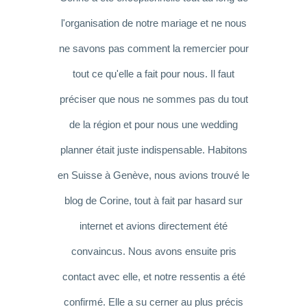
l'organisation de notre mariage et ne nous
ne savons pas comment la remercier pour
tout ce qu'elle a fait pour nous. Il faut
préciser que nous ne sommes pas du tout
de la région et pour nous une wedding
planner était juste indispensable. Habitons
en Suisse à Genève, nous avions trouvé le
blog de Corine, tout à fait par hasard sur
internet et avions directement été
convaincus. Nous avons ensuite pris
contact avec elle, et notre ressentis a été
confirmé. Elle a su cerner au plus précis