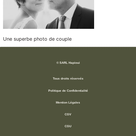
Une superbe photo de couple
© SARL Hapioui
Tous droits réservés
Politique de Confidentialité
Mention Légales
CGV
CGU