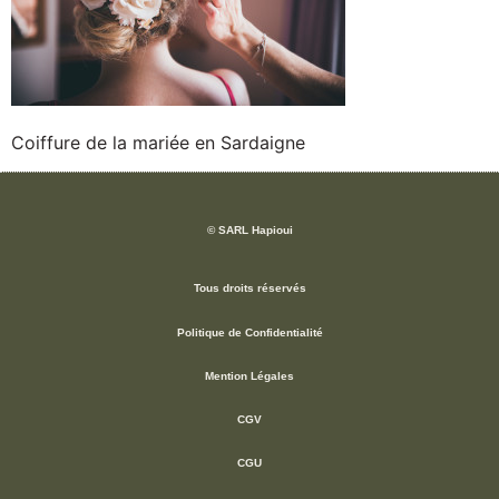
Coiffure de la mariée en Sardaigne
© SARL Hapioui
Tous droits réservés
Politique de Confidentialité
Mention Légales
CGV
CGU