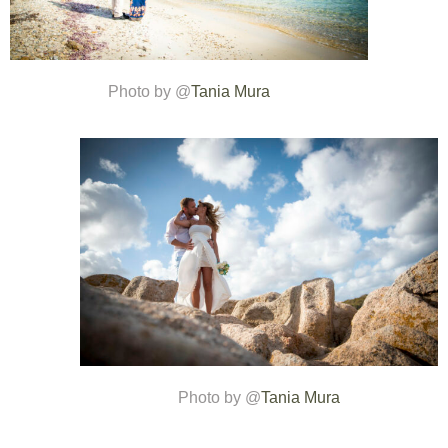
Photo by @
Tania Mura
Photo by @
Tania Mura