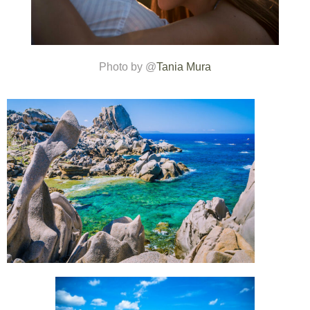
Photo by @
Tania Mura