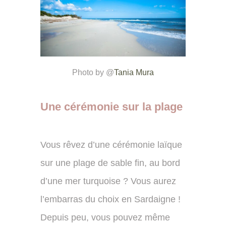
Photo by @
Tania Mura
Une cérémonie sur la plage
Vous rêvez d’une cérémonie laïque
sur une plage de sable fin, au bord
d’une mer turquoise ? Vous aurez
l’embarras du choix en Sardaigne !
Depuis peu, vous pouvez même