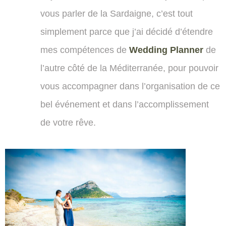
vous parler de la Sardaigne, c’est tout
simplement parce que j’ai décidé d’étendre
mes compétences de
Wedding Planner
de
l’autre côté de la Méditerranée, pour pouvoir
vous accompagner dans l’organisation de ce
bel événement et dans l’accomplissement
de votre rêve.