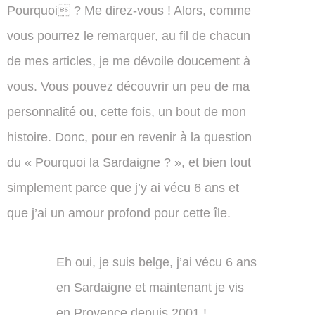
Pourquoi ? Me direz-vous ! Alors, comme
vous pourrez le remarquer, au fil de chacun
de mes articles, je me dévoile doucement à
vous. Vous pouvez découvrir un peu de ma
personnalité ou, cette fois, un bout de mon
histoire. Donc, pour en revenir à la question
du « Pourquoi la Sardaigne ? », et bien tout
simplement parce que j’y ai vécu 6 ans et
que j’ai un amour profond pour cette île.
Eh oui, je suis belge, j’ai vécu 6 ans
en Sardaigne et maintenant je vis
en Provence depuis 2001 !