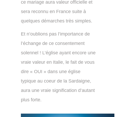
ce mariage aura valeur officielle et
sera reconnu en France suite à
quelques démarches très simples.
Et n’oublions pas l’importance de
l’échange de ce consentement
solennel ! L’église ayant encore une
vraie valeur en Italie, le fait de vous
dire « OUI » dans une église
typique au coeur de la Sardaigne,
aura une vraie signification d’autant
plus forte.