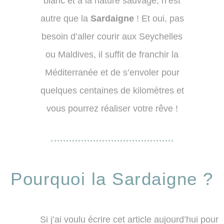
blanc et à la nature sauvage, n’est
autre que la
Sardaigne
! Et oui, pas
besoin d’aller courir aux Seychelles
ou Maldives, il suffit de franchir la
Méditerranée et de s’envoler pour
quelques centaines de kilomètres et
vous pourrez réaliser votre rêve !
Pourquoi la Sardaigne ?
Si j’ai voulu écrire cet article aujourd’hui pour