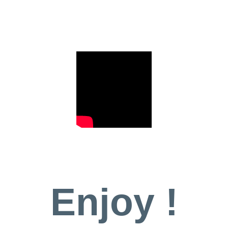
Enjoy !