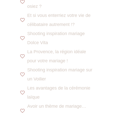
osiez ?
Et si vous enterriez votre vie de
célibataire autrement !?
Shooting inspiration mariage
Dolce Vita
La Provence, la région idéale
pour votre mariage !
Shooting inspiration mariage sur
un Voilier
Les avantages de la cérémonie
laïque
Avoir un thème de mariage…