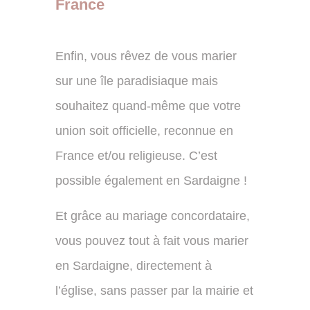
France
Enfin, vous rêvez de vous marier
sur une île paradisiaque mais
souhaitez quand-même que votre
union soit officielle, reconnue en
France et/ou religieuse. C’est
possible également en Sardaigne !
Et grâce au mariage concordataire,
vous pouvez tout à fait vous marier
en Sardaigne, directement à
l’église, sans passer par la mairie et