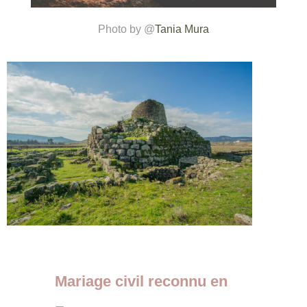
Photo by @
Tania Mura
Mariage civil reconnu en