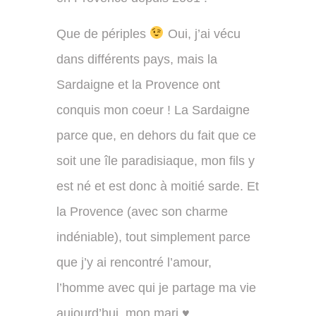
Que de périples
Oui, j’ai vécu
dans différents pays, mais la
Sardaigne et la Provence ont
conquis mon coeur ! La Sardaigne
parce que, en dehors du fait que ce
soit une île paradisiaque, mon fils y
est né et est donc à moitié sarde. Et
la Provence (avec son charme
indéniable), tout simplement parce
que j’y ai rencontré l’amour,
l’homme avec qui je partage ma vie
aujourd’hui, mon mari
♥
.