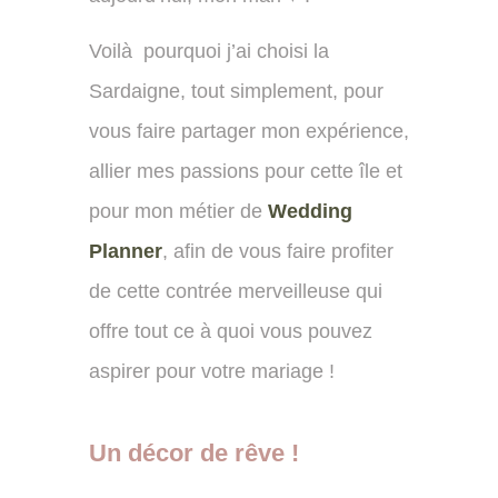
Voilà pourquoi j’ai choisi la
Sardaigne, tout simplement, pour
vous faire partager mon expérience,
allier mes passions pour cette île et
pour mon métier de
Wedding
Planner
, afin de vous faire profiter
de cette contrée merveilleuse qui
offre tout ce à quoi vous pouvez
aspirer pour votre mariage !
Un décor de rêve !