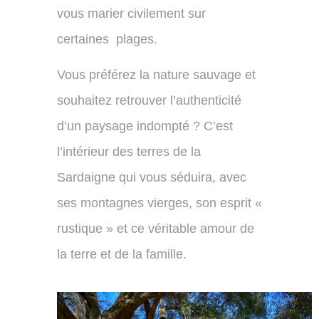
vous marier civilement sur
certaines plages.
Vous préférez la nature sauvage et
souhaitez retrouver l’authenticité
d’un paysage indompté ? C’est
l’intérieur des terres de la
Sardaigne qui vous séduira, avec
ses montagnes vierges, son esprit «
rustique » et ce véritable amour de
la terre et de la famille.