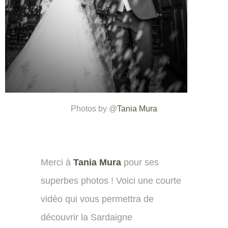
Photos by @
Tania Mura
Merci à
Tania Mura
pour ses
superbes photos ! Voici une courte
vidéo qui vous permettra de
découvrir la Sardaigne