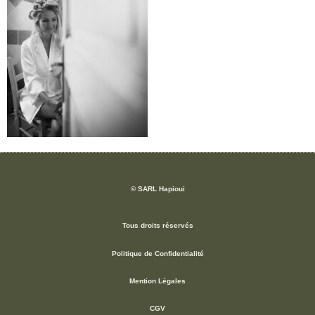
© SARL Hapioui
Tous droits réservés
Politique de Confidentialité
Mention Légales
CGV