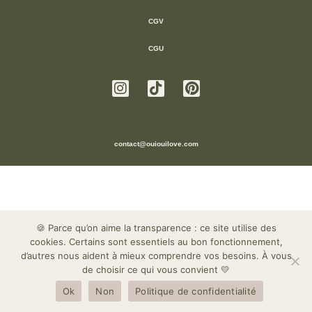
CGV
CGU
contact@ouiouilove.com
🍪 Parce qu’on aime la transparence : ce site utilise des
cookies. Certains sont essentiels au bon fonctionnement,
d’autres nous aident à mieux comprendre vos besoins. À vous
de choisir ce qui vous convient 💛
Ok
Non
Politique de confidentialité