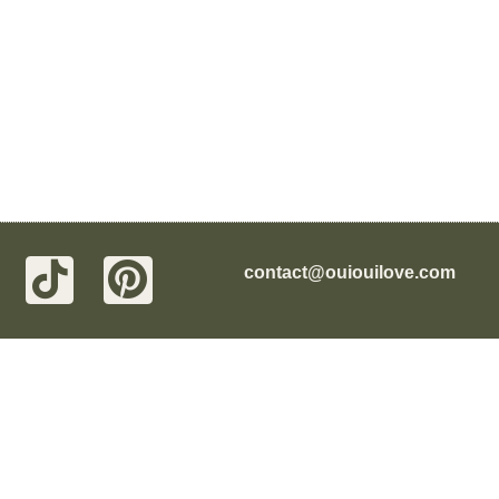
contact@ouiouilove.com