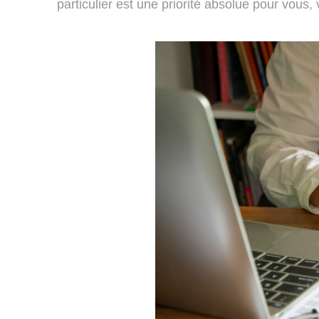
particulier est une priorité absolue pour vous,