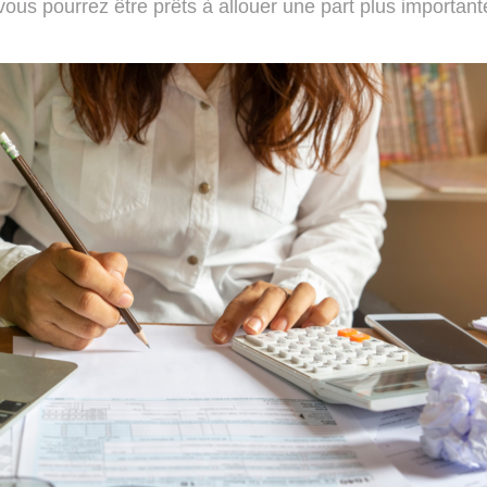
 vous pourrez être prêts à allouer une part plus important