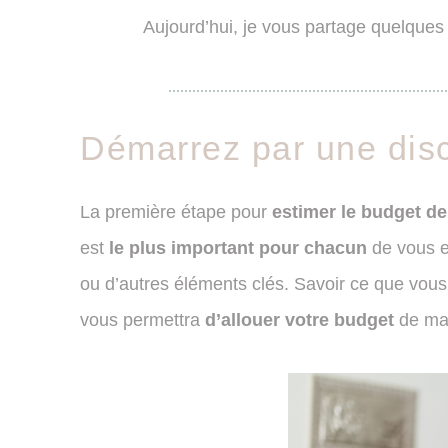
Aujourd’hui, je vous partage quelques
Démarrez par une disc
La première étape pour
estimer le budget de
est
le plus important pour chacun
de vous e
ou d’autres éléments clés. Savoir ce que vou
vous permettra
d’allouer votre budget
de man