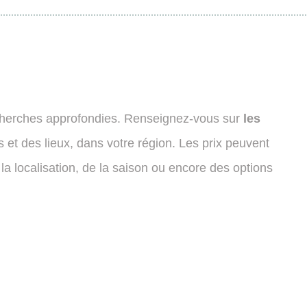
echerches approfondies. Renseignez-vous sur
les
s et des lieux, dans votre région. Les prix peuvent
la localisation, de la saison ou encore des options