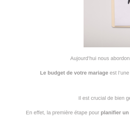
Aujourd’hui nous abordons 
Le budget de votre mariage
est l’une 
Il est crucial de bien 
En effet, la première étape pour
planifier u