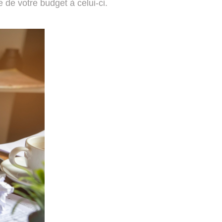
e de votre budget à celui-ci.