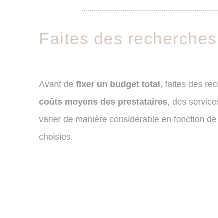
Faites des recherches
Avant de
fixer un budget total
, faites des r
coûts moyens des prestataires
, des service
varier de manière considérable en fonction de 
choisies.