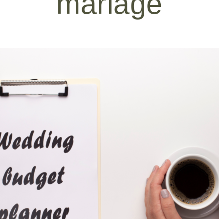
mariage