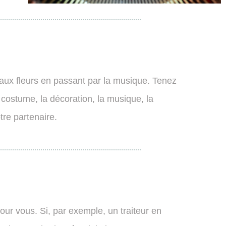
s aux fleurs en passant par la musique. Tenez
 le costume, la décoration, la musique, la
re partenaire.
our vous. Si, par exemple, un traiteur en