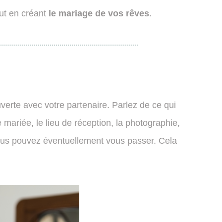
ut en créant
le mariage de vos rêves
.
uverte avec votre partenaire. Parlez de ce qui
e mariée, le lieu de réception, la photographie,
vous pouvez éventuellement vous passer. Cela