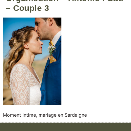
– Couple 3
Moment intime, mariage en Sardaigne