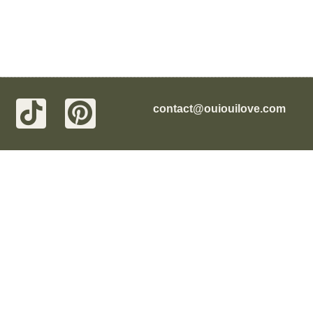
contact@ouiouilove.com