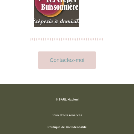
Contactez-moi
© SARL Hapioui
Tous droits réservés
Politique de Confidentialité