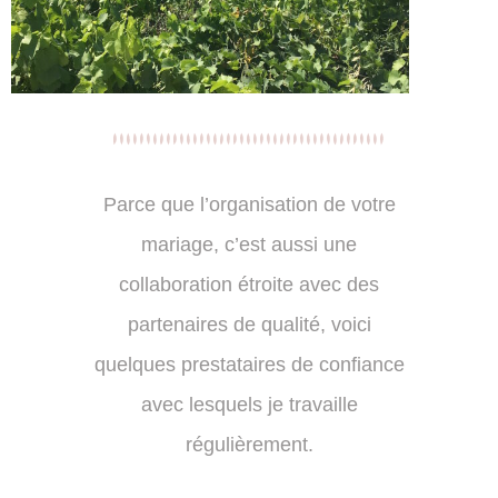
Parce que l’organisation de votre
mariage, c’est aussi une
collaboration étroite avec des
partenaires de qualité, voici
quelques prestataires de confiance
avec lesquels je travaille
régulièrement.