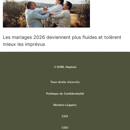
Les mariages 2026 deviennent plus fluides et tolèrent
mieux les imprévus
© SARL Hapioui
Tous droits réservés
Politique de Confidentialité
Mention Légales
CGV
CGU