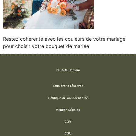
Restez cohérente avec les couleurs de votre mariage
pour choisir votre bouquet de mariée
© SARL Hapioui
Tous droits réservés
Politique de Confidentialité
Mention Légales
CGV
CGU