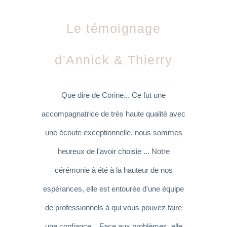
Le témoignage
d'Annick & Thierry
Que dire de Corine... Ce fut une
accompagnatrice de très haute qualité avec
une écoute exceptionnelle, nous sommes
heureux de l'avoir choisie ... Notre
cérémonie à été à la hauteur de nos
espérances, elle est entourée d'une équipe
de professionnels à qui vous pouvez faire
une confiance ...Face aux problèmes, elle