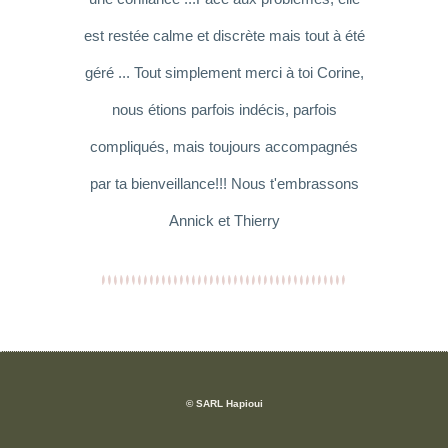
est restée calme et discrète mais tout à été
géré ... Tout simplement merci à toi Corine,
nous étions parfois indécis, parfois
compliqués, mais toujours accompagnés
par ta bienveillance!!! Nous t'embrassons
Annick et Thierry
© SARL Hapioui