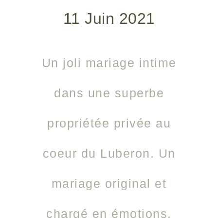
11 Juin 2021
Un joli mariage intime
dans une superbe
propriétée privée au
coeur du Luberon. Un
mariage original et
chargé en émotions.