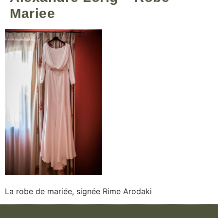
Mariee
La robe de mariée, signée Rime Arodaki