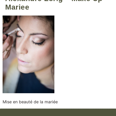
Mariee
Mise en beauté de la mariée